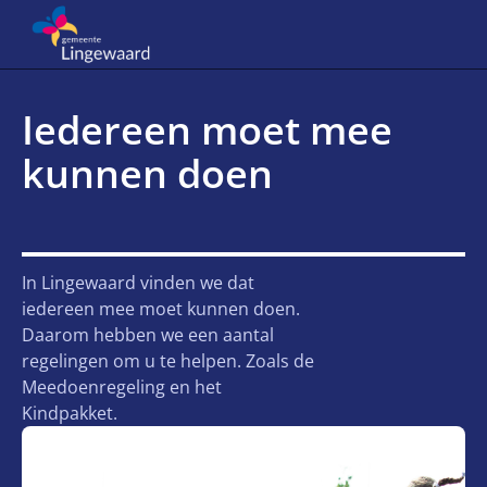
Iedereen moet mee
kunnen doen
In Lingewaard vinden we dat
iedereen mee moet kunnen doen.
Daarom hebben we een aantal
regelingen om u te helpen. Zoals de
Meedoenregeling en het
Kindpakket.