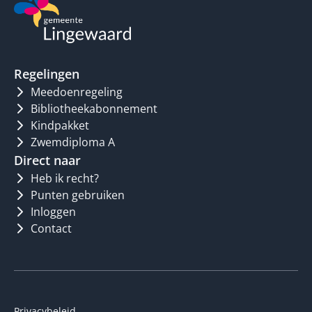
Regelingen
Meedoenregeling
Bibliotheekabonnement
Kindpakket
Zwemdiploma A
Direct naar
Heb ik recht?
Punten gebruiken
Inloggen
Contact
Privacybeleid