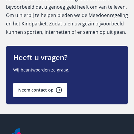
bijvoorbeeld dat u genoeg geld heeft om van te leven.
Om u hierbij te helpen bieden we de Meedoenregeling
en het Kindpakket. Zodat u en uw gezin bijvoorbeeld
kunnen sporten, internetten of er samen op uit gaan.
Heeft u vragen?
Wij beantwoorden ze graag.
Neem contact op