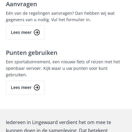
Aanvragen
Eén van de regelingen aanvragen? Dan hebben wij wat
gegevens van u nodig. Vul het formulier in.
Lees meer
Punten gebruiken
Een sportabonnement, een nieuwe fiets of reizen met het
openbaar vervoer. Kijk waar u uw punten voor kunt
gebruiken.
Lees meer
Iedereen in Lingewaard verdient het om mee te
kunnen doen in de samenleving. Dat betekent