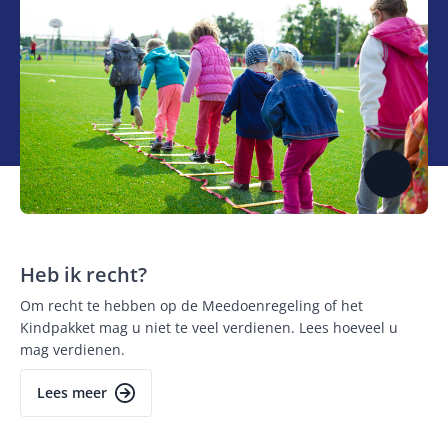
Heb ik recht?
Om recht te hebben op de Meedoenregeling of het
Kindpakket mag u niet te veel verdienen. Lees hoeveel u
mag verdienen.
Lees meer