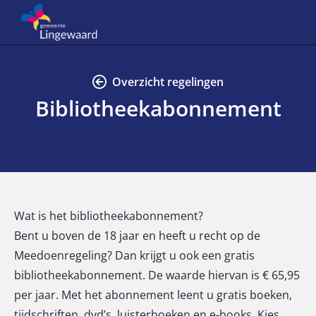
Overzicht regelingen
Bibliotheekabonnement
Wat is het bibliotheekabonnement?
Bent u boven de 18 jaar en heeft u recht op de
Meedoenregeling? Dan krijgt u ook een gratis
bibliotheekabonnement. De waarde hiervan is € 65,95
per jaar. Met het abonnement leent u gratis boeken,
tijdschriften, dvd’s, luisterboeken en e-books. Kies