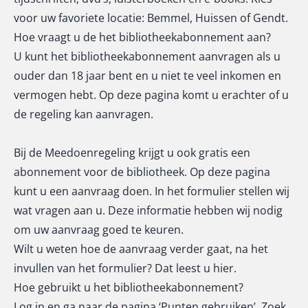
voor uw favoriete locatie: Bemmel, Huissen of Gendt.
Hoe vraagt u de het bibliotheekabonnement aan?
U kunt het bibliotheekabonnement aanvragen als u
ouder dan 18 jaar bent en u niet te veel inkomen en
vermogen hebt. Op
deze pagina
komt u erachter of u
de regeling kan aanvragen.
Bij de Meedoenregeling krijgt u ook gratis een
abonnement voor de bibliotheek. Op
deze pagina
kunt u een aanvraag doen. In het formulier stellen wij
wat vragen aan u. Deze informatie hebben wij nodig
om uw aanvraag goed te keuren.
Wilt u weten hoe de aanvraag verder gaat, na het
invullen van het formulier? Dat leest u
hier
.
Hoe gebruikt u het bibliotheekabonnement?
Log in en ga naar de pagina ‘Punten gebruiken’. Zoek