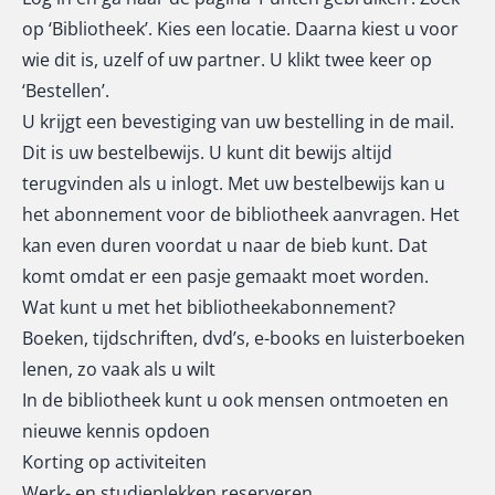
op ‘Bibliotheek’. Kies een locatie. Daarna kiest u voor
wie dit is, uzelf of uw partner. U klikt twee keer op
‘Bestellen’.
U krijgt een bevestiging van uw bestelling in de mail.
Dit is uw bestelbewijs. U kunt dit bewijs altijd
terugvinden als u inlogt. Met uw bestelbewijs kan u
het abonnement voor de bibliotheek aanvragen. Het
kan even duren voordat u naar de bieb kunt. Dat
komt omdat er een pasje gemaakt moet worden.
Wat kunt u met het bibliotheekabonnement?
Boeken, tijdschriften, dvd’s, e-books en luisterboeken
lenen, zo vaak als u wilt
In de bibliotheek kunt u ook mensen ontmoeten en
nieuwe kennis opdoen
Korting op activiteiten
Werk- en studieplekken reserveren