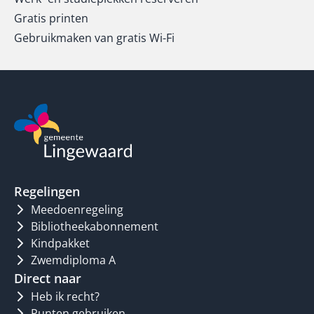
Gratis printen
Gebruikmaken van gratis Wi-Fi
Regelingen
Meedoenregeling
Bibliotheekabonnement
Kindpakket
Zwemdiploma A
Direct naar
Heb ik recht?
Punten gebruiken