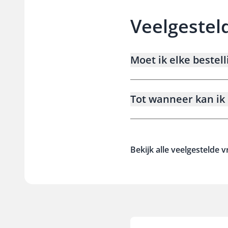
Veelgestel
Moet ik elke bestell
Tot wanneer kan ik 
Bekijk alle veelgestelde 